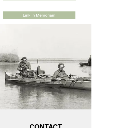
Link In Memoriam
CONTACT