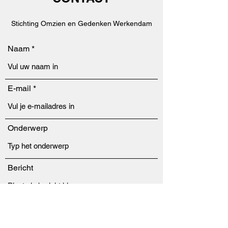
Stichting Omzien en Gedenken Werkendam
Naam
E-mail
Onderwerp
Bericht