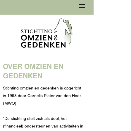
OVER OMZIEN EN
GEDENKEN
Stichting omzien en gedenken is opgericht
in 1993 door Cornelis Pieter van den Hoek
(MWO)
"De stichting stelt zich als doel; het
(financieel) ondersteunen van activiteiten in