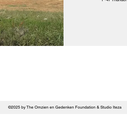
©2025 by The Omzien en Gedenken Foundation & Studio Iteza