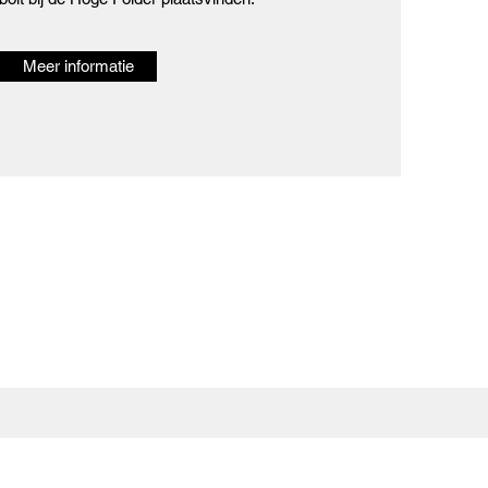
Meer informatie